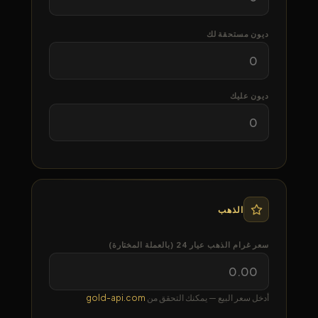
ديون مستحقة لك
ديون عليك
الذهب
سعر غرام الذهب عيار 24 (بالعملة المختارة)
أدخل سعر البيع — يمكنك التحقق من
gold-api.com