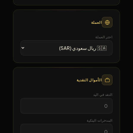
العملة
اختر العملة
الأموال النقدية
النقد في اليد
المدخرات البنكية